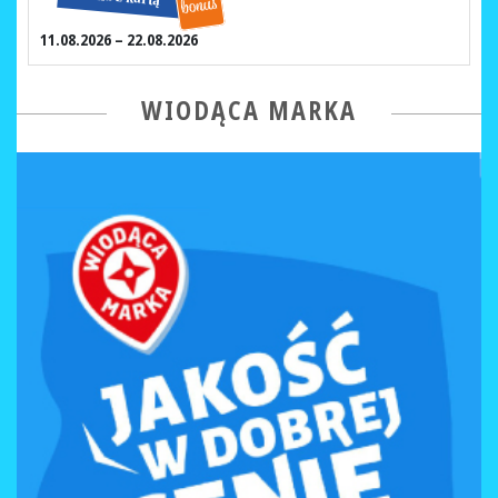
11.08.2026 – 22.08.2026
WIODĄCA MARKA